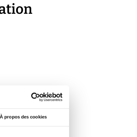
sation
À propos des cookies