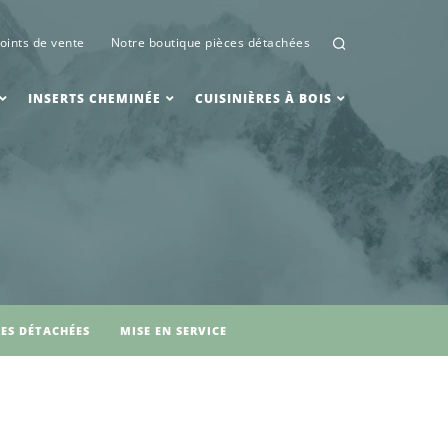
oints de vente
Notre boutique pièces détachées
INSERTS CHEMINÉE
CUISINIÈRES À BOIS
CES DÉTACHÉES
MISE EN SERVICE