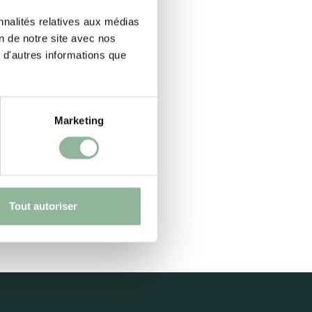
nnalités relatives aux médias
on de notre site avec nos
 d'autres informations que
Marketing
Tout autoriser