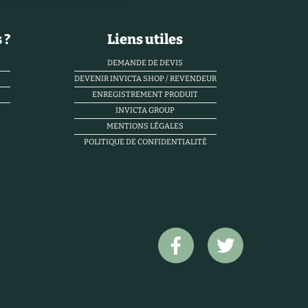
 ?
Liens utiles
DEMANDE DE DEVIS
DEVENIR INVICTA SHOP / REVENDEUR
ENREGISTREMENT PRODUIT
INVICTA GROUP
MENTIONS LÉGALES
POLITIQUE DE CONFIDENTIALITÉ