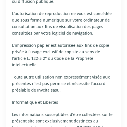
ou diffusion publique.
L’autorisation de reproduction ne vous est concédée
que sous forme numérique sur votre ordinateur de
consultation aux fins de visualisation des pages
consultées par votre logiciel de navigation.
L’impression papier est autorisée aux fins de copie
privée à l’usage exclusif de copiste au sens de
l’article L. 122-5 2° du Code de la Propriété
Intellectuelle.
Toute autre utilisation non expressément visée aux
présentes n’est pas permise et nécessite l’accord
préalable de Invcita sasu.
Informatique et Libertés
Les informations susceptibles d’être collectées sur le
présent site sont exclusivement destinées au