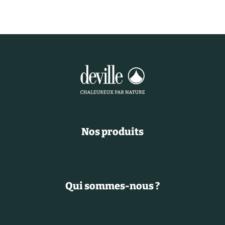
Nos produits
Qui sommes-nous ?