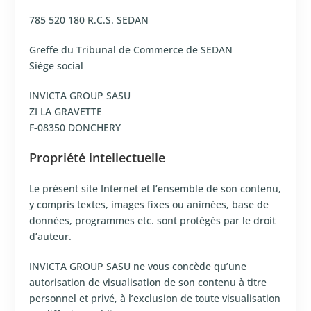
785 520 180 R.C.S. SEDAN
Greffe du Tribunal de Commerce de SEDAN
Siège social
INVICTA GROUP SASU
ZI LA GRAVETTE
F-08350 DONCHERY
Propriété intellectuelle
Le présent site Internet et l’ensemble de son contenu,
y compris textes, images fixes ou animées, base de
données, programmes etc. sont protégés par le droit
d’auteur.
INVICTA GROUP SASU ne vous concède qu’une
autorisation de visualisation de son contenu à titre
personnel et privé, à l’exclusion de toute visualisation