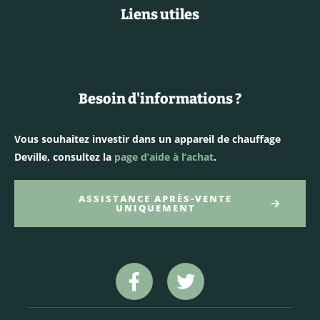
Liens utiles
Besoin d'informations ?
Vous souhaitez investir dans un appareil de chauffage
Deville, consultez la
page d’aide à l’achat
.
ASSISTANCE APRÈS-VENTE
UNIQUEMENT