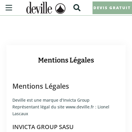
DEVIS GRATUIT
Mentions Légales
Mentions Légales
Deville est une marque d’Invicta Group
Représentant légal du site www.deville.fr : Lionel
Lascaux
INVICTA GROUP SASU