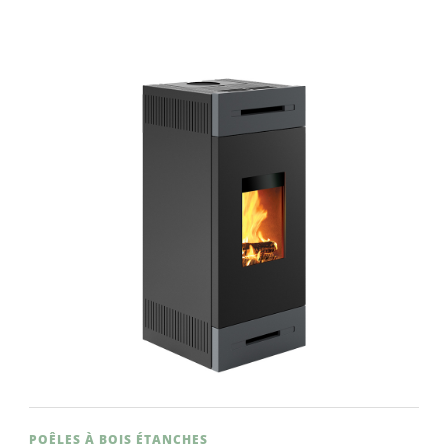
POÊLES À BOIS ÉTANCHES