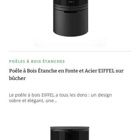
POÊLES À BOIS ÉTANCHES
Poêle à Bois Étanche en Fonte et Acier EIFFEL sur
bûcher
Le poêle à bois EIFFEL a tous les dons : un design
sobre et élégant, une…