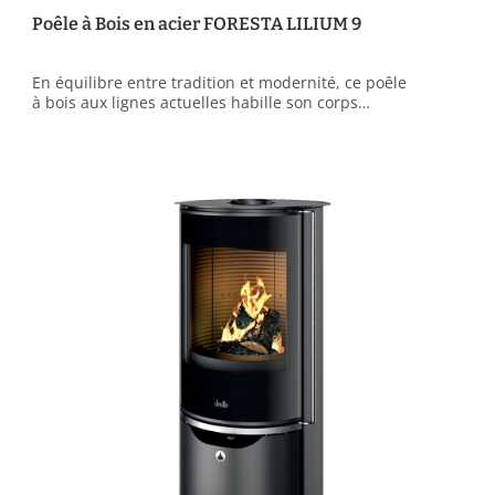
Poêle à Bois en acier FORESTA LILIUM 9
En équilibre entre tradition et modernité, ce poêle
à bois aux lignes actuelles habille son corps…