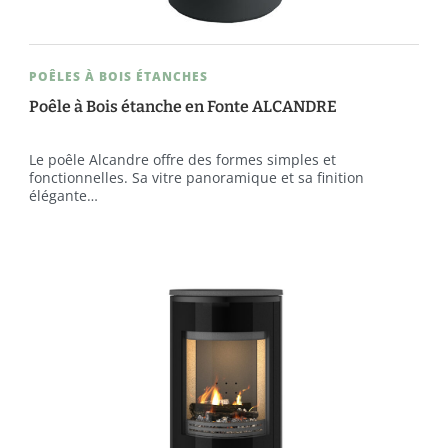
POÊLES À BOIS ÉTANCHES
Poêle à Bois étanche en Fonte ALCANDRE
Le poêle Alcandre offre des formes simples et
fonctionnelles. Sa vitre panoramique et sa finition
élégante…