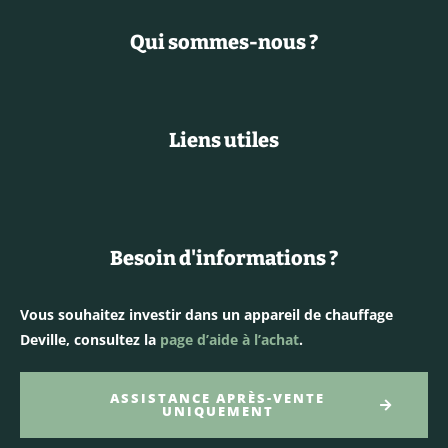
Qui sommes-nous ?
Liens utiles
Besoin d'informations ?
Vous souhaitez investir dans un appareil de chauffage
Deville, consultez la
page d’aide à l’achat
.
ASSISTANCE APRÈS-VENTE
UNIQUEMENT