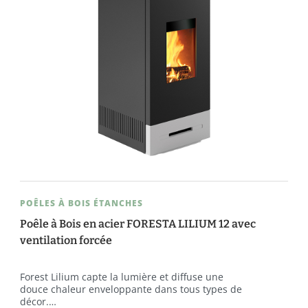
POÊLES À BOIS ÉTANCHES
Poêle à Bois en acier FORESTA LILIUM 12 avec
ventilation forcée
Forest Lilium capte la lumière et diffuse une
douce chaleur enveloppante dans tous types de
décor.…