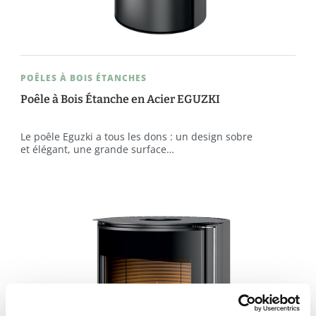
POÊLES À BOIS ÉTANCHES
Poêle à Bois Étanche en Acier EGUZKI
Le poêle Eguzki a tous les dons : un design sobre
et élégant, une grande surface…