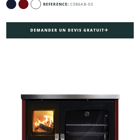
REFERENCE:
C086AB-03
DEMANDER UN DEVIS GRATUIT