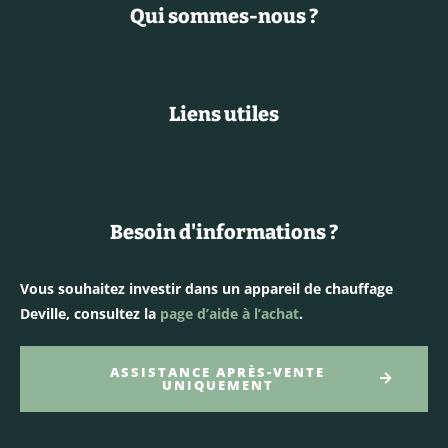
Qui sommes-nous ?
Liens utiles
Besoin d'informations ?
Vous souhaitez investir dans un appareil de chauffage
Deville, consultez la
page d’aide à l’achat
.
ASSISTANCE APRÈS-VENTE
UNIQUEMENT