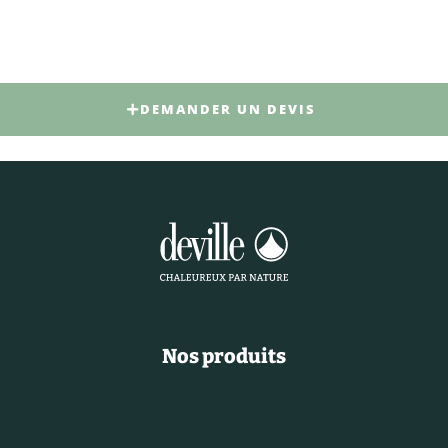
DEMANDER UN DEVIS
Nos produits