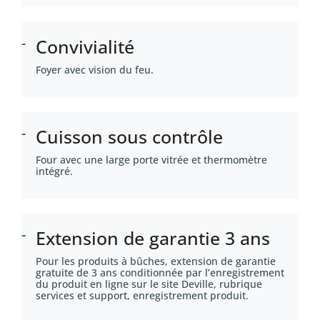
Convivialité
Foyer avec vision du feu.
Cuisson sous contrôle
Four avec une large porte vitrée et thermomètre
intégré.
Extension de garantie 3 ans
Pour les produits à bûches, extension de garantie
gratuite de 3 ans conditionnée par l’enregistrement
du produit en ligne sur le site Deville, rubrique
services et support, enregistrement produit.