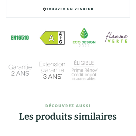
TROUVER UN VENDEUR
DÉCOUVREZ AUSSI
Les produits similaires