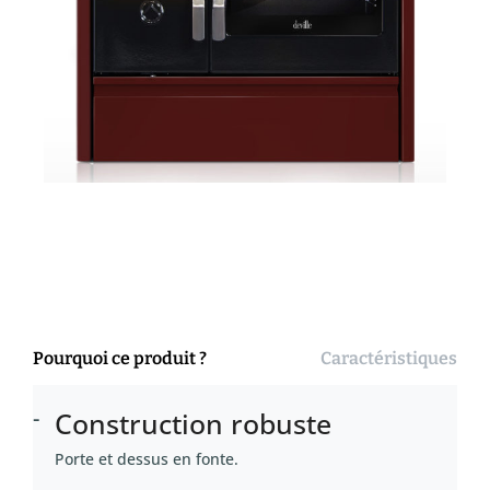
Pourquoi ce produit ?
Caractéristiques
Construction robuste
Porte et dessus en fonte.