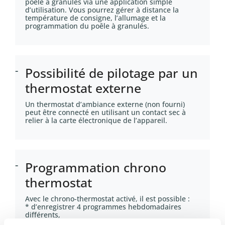
poêle à granulés via une application simple
d’utilisation. Vous pourrez gérer à distance la
température de consigne, l’allumage et la
programmation du poêle à granulés.
Possibilité de pilotage par un
thermostat externe
Un thermostat d’ambiance externe (non fourni)
peut être connecté en utilisant un contact sec à
relier à la carte électronique de l’appareil.
Programmation chrono
thermostat
Avec le chrono-thermostat activé, il est possible :
* d’enregistrer 4 programmes hebdomadaires
différents,
* de choisir les plages horaires d’allumage et