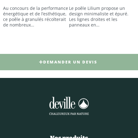
Au concours de la performance
Le poêle Lilium propose un
énergétique et de l’esthétique,
design minimaliste et épuré.
ce poêle à granulés récolterait
Les lignes droites et les
de nombreux…
panneaux en…
DEMANDER UN DEVIS