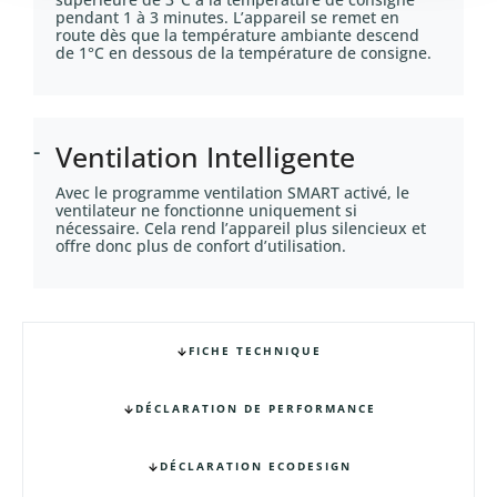
n
pendant 1 à 3 minutes. L’appareil se remet en
t
route dès que la température ambiante descend
de 1°C en dessous de la température de consigne.
Ventilation Intelligente
Avec le programme ventilation SMART activé, le
ventilateur ne fonctionne uniquement si
nécessaire. Cela rend l’appareil plus silencieux et
offre donc plus de confort d’utilisation.
FICHE TECHNIQUE
DÉCLARATION DE PERFORMANCE
DÉCLARATION ECODESIGN