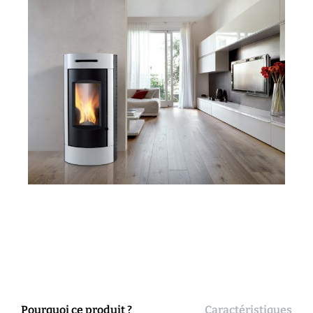
Pourquoi ce produit ?
Caractéristiques