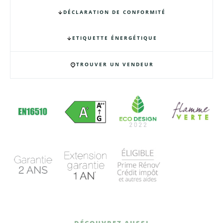
DÉCLARATION DE CONFORMITÉ
ETIQUETTE ÉNERGÉTIQUE
TROUVER UN VENDEUR