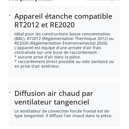
Appareil étanche compatible
RT2012 et RE2020
Idéal pour les constructions basse consommation
(BBC), RT2012 (Règlementation Thermique 2012) ou
RE2020 (Règlementation Environnemental 2020).
L’appareil est équipé d’une arrivée d’air frais
centralisée sur une buse de raccordement :
* aucune prise d’air dans la pièce,
* raccordement direct possible au vide sanitaire ou
en prise d’air extérieur.
Diffusion air chaud par
ventilateur tangenciel
Le ventilateur de convection forcée frontal est de
type tangentiel. Il diffuse l’air chaud dans la pièce.