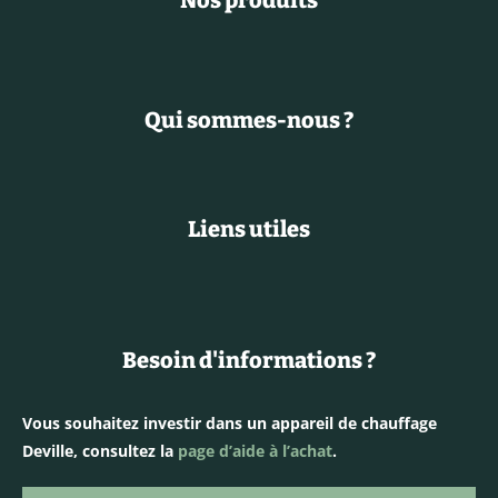
Nos produits
Qui sommes-nous ?
Liens utiles
Besoin d'informations ?
Vous souhaitez investir dans un appareil de chauffage
Deville, consultez la
page d’aide à l’achat
.