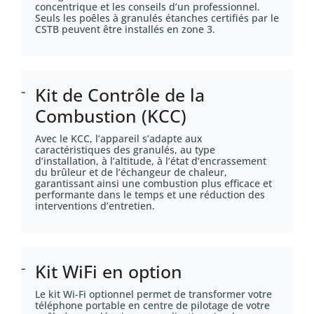
concentrique et les conseils d’un professionnel.
Seuls les poêles à granulés étanches certifiés par le
CSTB peuvent être installés en zone 3.
Kit de Contrôle de la
Combustion (KCC)
Avec le KCC, l’appareil s’adapte aux
caractéristiques des granulés, au type
d’installation, à l’altitude, à l’état d’encrassement
du brûleur et de l’échangeur de chaleur,
garantissant ainsi une combustion plus efficace et
performante dans le temps et une réduction des
interventions d’entretien.
Kit WiFi en option
Le kit Wi-Fi optionnel permet de transformer votre
téléphone portable en centre de pilotage de votre