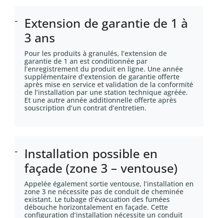
Extension de garantie de 1 à
3 ans
Pour les produits à granulés, l’extension de
garantie de 1 an est conditionnée par
l’enregistrement du produit en ligne. Une année
supplémentaire d’extension de garantie offerte
après mise en service et validation de la conformité
de l’installation par une station technique agréée.
Et une autre année additionnelle offerte après
souscription d’un contrat d’entretien.
Installation possible en
façade (zone 3 – ventouse)
Appelée également sortie ventouse, l’installation en
zone 3 ne nécessite pas de conduit de cheminée
existant. Le tubage d’évacuation des fumées
débouche horizontalement en façade. Cette
configuration d’installation nécessite un conduit