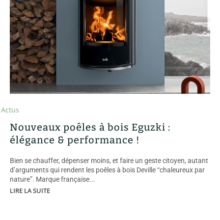
Actus
Nouveaux poêles à bois Eguzki :
élégance & performance !
Bien se chauffer, dépenser moins, et faire un geste citoyen, autant
d’arguments qui rendent les poêles à bois Deville “chaleureux par
nature”. Marque française...
LIRE LA SUITE