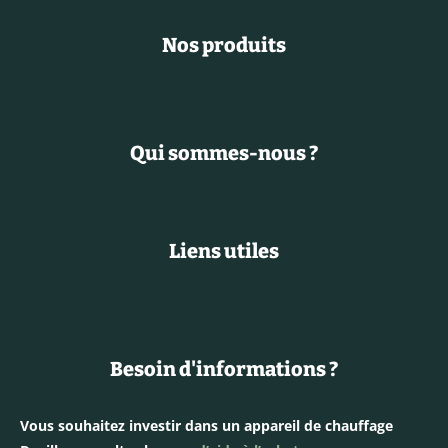
Nos produits
Qui sommes-nous ?
Liens utiles
Besoin d'informations ?
Vous souhaitez investir dans un appareil de chauffage