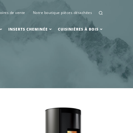
oints de vente
Notre boutique pièces détachées
INSERTS CHEMINÉE
CUISINIÈRES À BOIS