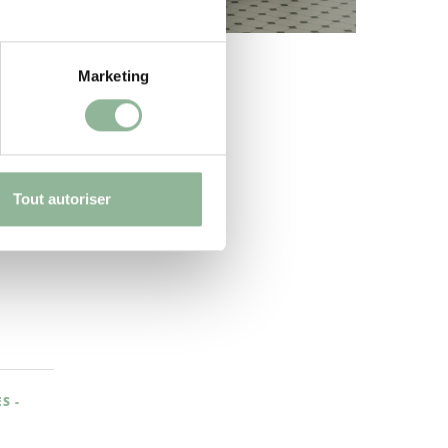
Marketing
Tout autoriser
S -