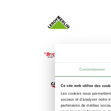
Consentement
Ce site web utilise des cook
Les cookies nous permettent d
sociaux et d'analyser notre t
partenaires de médias sociaux