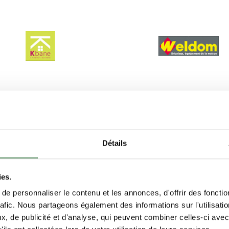
Détails
ies.
e personnaliser le contenu et les annonces, d'offrir des fonctio
rafic. Nous partageons également des informations sur l'utilisati
, de publicité et d'analyse, qui peuvent combiner celles-ci avec