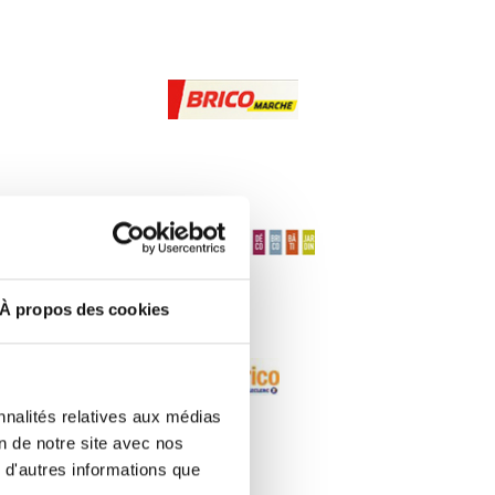
À propos des cookies
nnalités relatives aux médias
on de notre site avec nos
 d'autres informations que